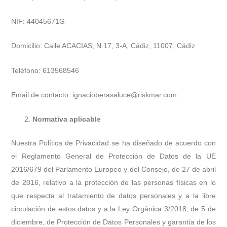
NIF: 44045671G
Domicilio: Calle ACACIAS, N.17, 3-A, Cádiz, 11007, Cádiz
Teléfono: 613568546
Email de contacto: ignacioberasaluce@riskmar.com
Normativa aplicable
Nuestra Política de Privacidad se ha diseñado de acuerdo con
el Reglamento General de Protección de Datos de la UE
2016/679 del Parlamento Europeo y del Consejo, de 27 de abril
de 2016, relativo a la protección de las personas físicas en lo
que respecta al tratamiento de datos personales y a la libre
circulación de estos datos y a la Ley Orgánica 3/2018, de 5 de
diciembre, de Protección de Datos Personales y garantía de los