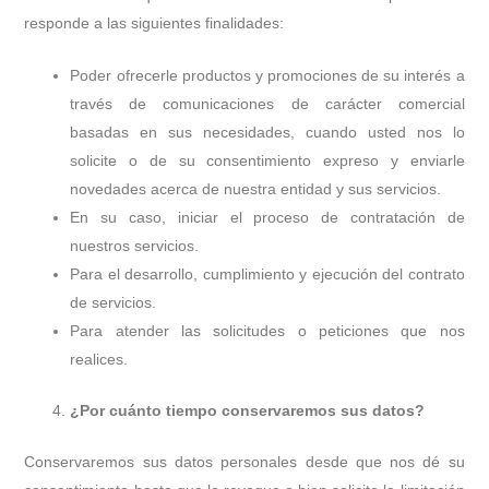
responde a las siguientes finalidades:
Poder ofrecerle productos y promociones de su interés a
través de comunicaciones de carácter comercial
basadas en sus necesidades, cuando usted nos lo
solicite o de su consentimiento expreso y enviarle
novedades acerca de nuestra entidad y sus servicios.
En su caso, iniciar el proceso de contratación de
nuestros servicios.
Para el desarrollo, cumplimiento y ejecución del contrato
de servicios.
Para atender las solicitudes o peticiones que nos
realices.
¿Por cuánto tiempo conservaremos sus datos?
Conservaremos sus datos personales desde que nos dé su