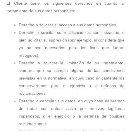
El Cliente tiene los siguientes derechos en cuanto al
tratamiento de sus datos personales:
Derecho a solicitar el acceso a sus datos personales.
Derecho a solicitar su rectificación si son inexactos, o
bien solicitar su supresión (por ejemplo, si considera que
ya no son necesarios para los fines que fueron
recogidos).
Derecho a solicitar la limitación de su tratamiento,
siempre que se cumpla alguna de las condiciones
previstas en la normativa, en cuyo caso únicamente los
conservaremos para el ejercicio o la defensa de
reclamaciones.
Derecho a cancelar sus datos, en cuyo caso dejaremos
de tratar sus datos, salvo por motivos legítimos
imperiosos, o el ejercicio o la defensa de posibles
reclamaciones.