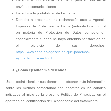
Derecho a oponerse al tratamiento para el cese en el
envío de comunicaciones.
Derecho a la portabilidad de los datos.
Derecho a presentar una reclamación ante la Agencia
Española de Protección de Datos (autoridad de control
en materia de Protección de Datos competente),
especialmente cuando no haya obtenido satisfacción en
el ejercicio de sus derechos:
https://www.aepd.es/agencia/en-que-podemos-
ayudarte.html#section1
¿Cómo ejercitar mis derechos?
Usted podrá ejercitar sus derechos u obtener más información
sobre los mismos contactando con nosotros en los canales
indicados al inicio de la presente Política de Privacidad en el
apartado de identificación del Responsable del tratamiento.