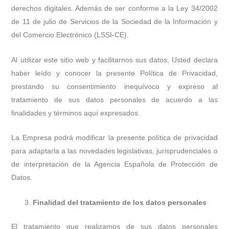
derechos digitales. Además de ser conforme a la Ley 34/2002
de 11 de julio de Servicios de la Sociedad de la Información y
del Comercio Electrónico (LSSI-CE).
Al utilizar este sitio web y facilitarnos sus datos, Usted declara
haber leído y conocer la presente Política de Privacidad,
prestando su consentimiento inequívoco y expreso al
tratamiento de sus datos personales de acuerdo a las
finalidades y términos aquí expresados.
La Empresa podrá modificar la presente política de privacidad
para adaptarla a las novedades legislativas, jurisprudenciales o
de interpretación de la Agencia Española de Protección de
Datos.
Finalidad del tratamiento de los datos personales
El tratamiento que realizamos de sus datos personales