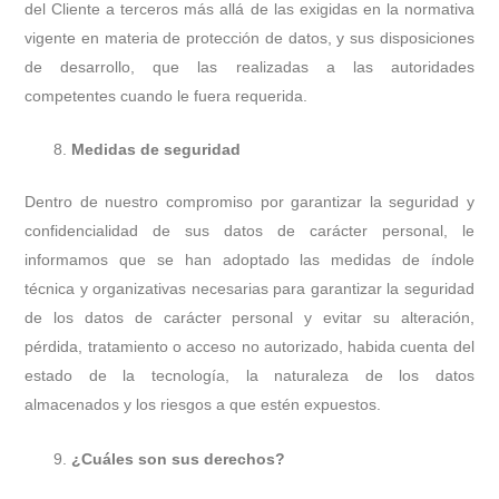
del Cliente a terceros más allá de las exigidas en la normativa
vigente en materia de protección de datos, y sus disposiciones
de desarrollo, que las realizadas a las autoridades
competentes cuando le fuera requerida.
Medidas de seguridad
Dentro de nuestro compromiso por garantizar la seguridad y
confidencialidad de sus datos de carácter personal, le
informamos que se han adoptado las medidas de índole
técnica y organizativas necesarias para garantizar la seguridad
de los datos de carácter personal y evitar su alteración,
pérdida, tratamiento o acceso no autorizado, habida cuenta del
estado de la tecnología, la naturaleza de los datos
almacenados y los riesgos a que estén expuestos.
¿Cuáles son sus derechos?