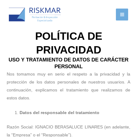
Ir
al
contenido
POLÍTICA DE
PRIVACIDAD
USO Y TRATAMIENTO DE DATOS DE CARÁCTER
PERSONAL
Nos tomamos muy en serio el respeto a la privacidad y la
protección de los datos personales de nuestros usuarios. A
continuación, explicamos el tratamiento que realizamos de
estos datos.
Datos del responsable del tratamiento
Razón Social: IGNACIO BERASALUCE LINARES (en adelante,
la “Empresa” o el “Responsable”).