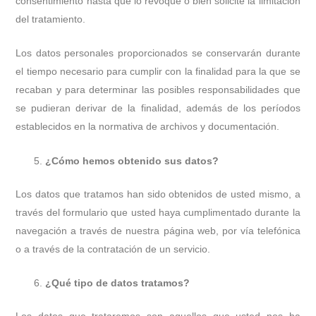
consentimiento hasta que lo revoque o bien solicite la limitación
del tratamiento.
Los datos personales proporcionados se conservarán durante
el tiempo necesario para cumplir con la finalidad para la que se
recaban y para determinar las posibles responsabilidades que
se pudieran derivar de la finalidad, además de los períodos
establecidos en la normativa de archivos y documentación.
¿Cómo hemos obtenido sus datos?
Los datos que tratamos han sido obtenidos de usted mismo, a
través del formulario que usted haya cumplimentado durante la
navegación a través de nuestra página web, por vía telefónica
o a través de la contratación de un servicio.
¿Qué tipo de datos tratamos?