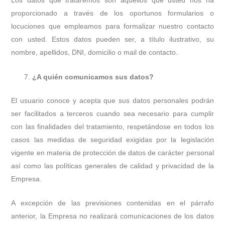
Los datos que trataremos son aquellos que usted nos ha
proporcionado a través de los oportunos formularios o
locuciones que empleamos para formalizar nuestro contacto
con usted. Estos datos pueden ser, a título ilustrativo, su
nombre, apellidos, DNI, domicilio o mail de contacto.
¿A quién comunicamos sus datos?
El usuario conoce y acepta que sus datos personales podrán
ser facilitados a terceros cuando sea necesario para cumplir
con las finalidades del tratamiento, respetándose en todos los
casos las medidas de seguridad exigidas por la legislación
vigente en materia de protección de datos de carácter personal
así como las políticas generales de calidad y privacidad de la
Empresa.
A excepción de las previsiones contenidas en el párrafo
anterior, la Empresa no realizará comunicaciones de los datos